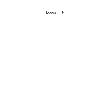
Logga in