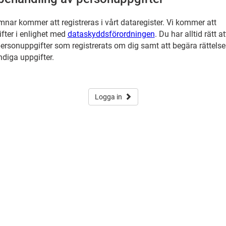
nar kommer att registreras i vårt dataregister. Vi kommer att
fter i enlighet med
dataskyddsförordningen
. Du har alltid rätt at
ersonuppgifter som registrerats om dig samt att begära rättelse
ändiga uppgifter.
Logga in