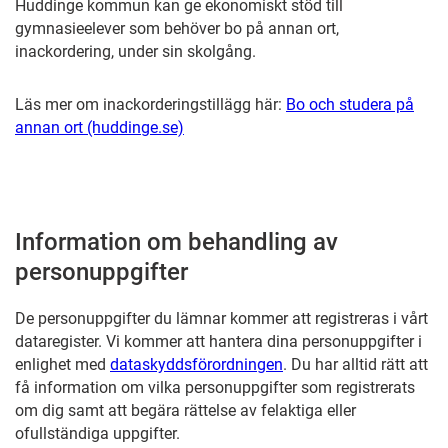
Huddinge kommun kan ge ekonomiskt stöd till
gymnasieelever som behöver bo på annan ort,
inackordering, under sin skolgång.
Läs mer om inackorderingstillägg här:
Bo och studera på
annan ort (huddinge.se)
Information om behandling av
personuppgifter
De personuppgifter du lämnar kommer att registreras i vårt
dataregister. Vi kommer att hantera dina personuppgifter i
enlighet med
dataskyddsförordningen
. Du har alltid rätt att
få information om vilka personuppgifter som registrerats
om dig samt att begära rättelse av felaktiga eller
ofullständiga uppgifter.