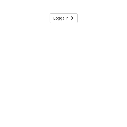
Logga in